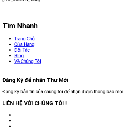
Tìm Nhanh
Trang Chủ
Cửa Hàng
Đối Tác
Blog
Về Chúng Tôi
Đăng Ký để nhân
Thư Mới
Đăng ký bản tin của chúng tôi để nhận được thông báo mới.
LIÊN HỆ VỚI CHÚNG TÔI !