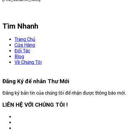
Tìm Nhanh
Trang Chủ
Cửa Hàng
Đối Tác
Blog
Về Chúng Tôi
Đăng Ký để nhân
Thư Mới
Đăng ký bản tin của chúng tôi để nhận được thông báo mới.
LIÊN HỆ VỚI CHÚNG TÔI !