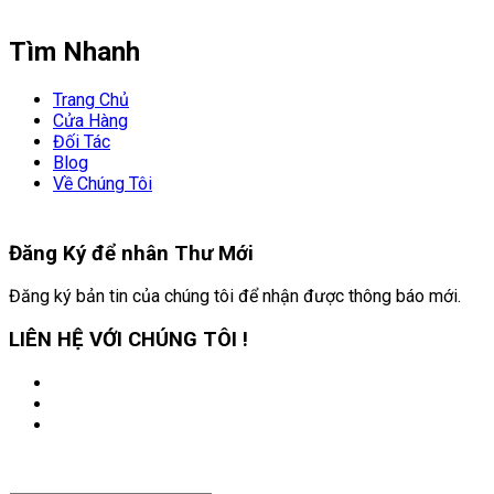
Tìm Nhanh
Trang Chủ
Cửa Hàng
Đối Tác
Blog
Về Chúng Tôi
Đăng Ký để nhân
Thư Mới
Đăng ký bản tin của chúng tôi để nhận được thông báo mới.
LIÊN HỆ VỚI CHÚNG TÔI !