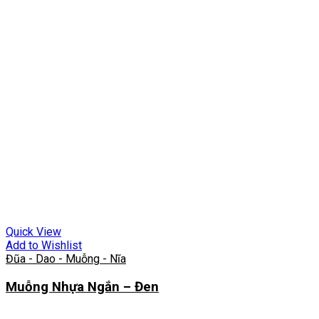
Quick View
Add to Wishlist
Đũa - Dao - Muỗng - Nĩa
Muỗng Nhựa Ngắn – Đen