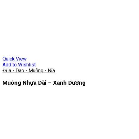
Quick View
Add to Wishlist
Đũa - Dao - Muỗng - Nĩa
Muỗng Nhựa Dài – Xanh Dương