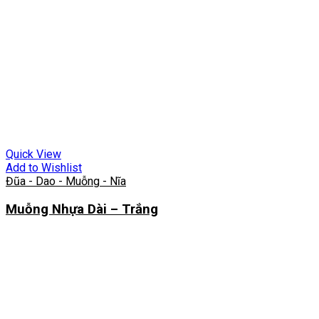
Quick View
Add to Wishlist
Đũa - Dao - Muỗng - Nĩa
Muỗng Nhựa Dài – Trắng