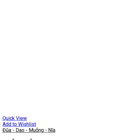
Quick View
Add to Wishlist
Đũa - Dao - Muỗng - Nĩa