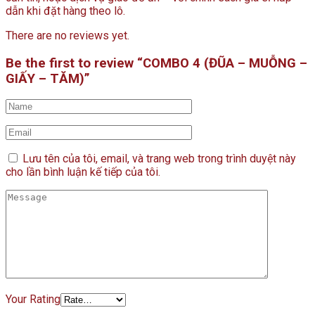
dẫn khi đặt hàng theo lô.
There are no reviews yet.
Be the first to review “COMBO 4 (ĐŨA – MUỖNG –
GIẤY – TĂM)”
Lưu tên của tôi, email, và trang web trong trình duyệt này
cho lần bình luận kế tiếp của tôi.
Your Rating