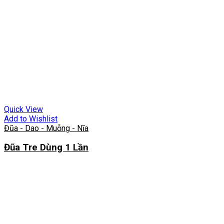
Quick View
Add to Wishlist
Đũa - Dao - Muỗng - Nĩa
Đũa Tre Dùng 1 Lần