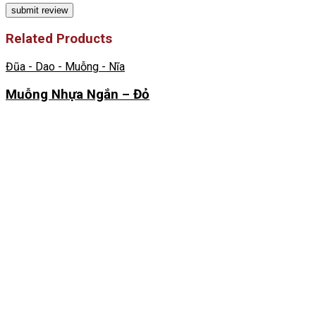
Related Products
Đũa - Dao - Muỗng - Nĩa
Muỗng Nhựa Ngắn – Đỏ