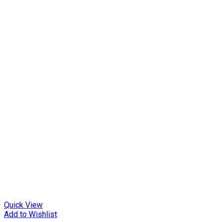
Quick View
Add to Wishlist