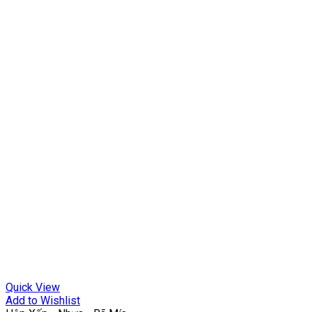
Quick View
Add to Wishlist