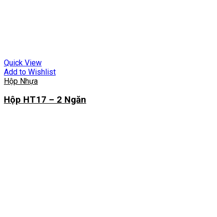
Quick View
Add to Wishlist
Hộp Nhựa
Hộp HT17 – 2 Ngăn