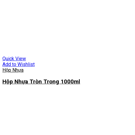
Quick View
Add to Wishlist
Hộp Nhựa
Hộp Nhựa Tròn Trong 1000ml