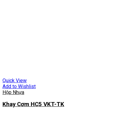
Quick View
Add to Wishlist
Hộp Nhựa
Khay Cơm HC5 VKT-TK