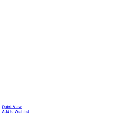
Quick View
Add to Wishlist