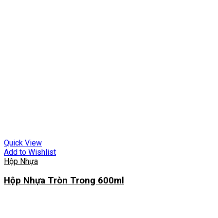
Quick View
Add to Wishlist
Hộp Nhựa
Hộp Nhựa Tròn Trong 600ml