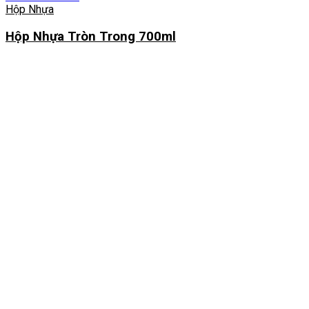
Hộp Nhựa
Hộp Nhựa Tròn Trong 700ml