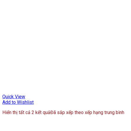
Quick View
Add to Wishlist
Hiển thị tất cả 2 kết quả
Đã sắp xếp theo xếp hạng trung bình