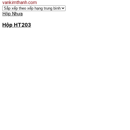
vankimthanh.com
Hộp Nhựa
Hộp HT203