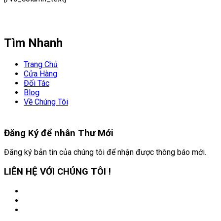
Tìm Nhanh
Trang Chủ
Cửa Hàng
Đối Tác
Blog
Về Chúng Tôi
Đăng Ký để nhân
Thư Mới
Đăng ký bản tin của chúng tôi để nhận được thông báo mới.
LIÊN HỆ VỚI CHÚNG TÔI !