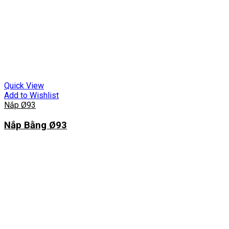
Quick View
Add to Wishlist
Nắp Ø93
Nắp Bằng Ø93