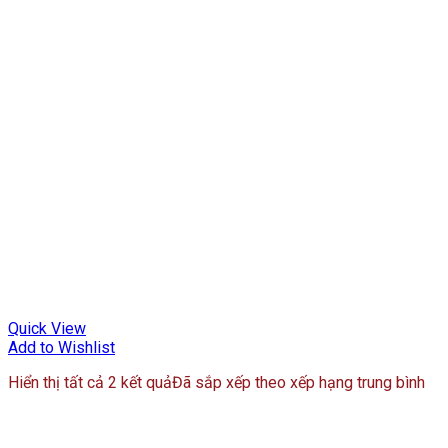
Quick View
Add to Wishlist
Hiển thị tất cả 2 kết quả
Đã sắp xếp theo xếp hạng trung bình