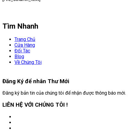
Tìm Nhanh
Trang Chủ
Cửa Hàng
Đối Tác
Blog
Về Chúng Tôi
Đăng Ký để nhân
Thư Mới
Đăng ký bản tin của chúng tôi để nhận được thông báo mới.
LIÊN HỆ VỚI CHÚNG TÔI !