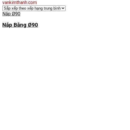
vankimthanh.com
Nắp Ø90
Nắp Bằng Ø90