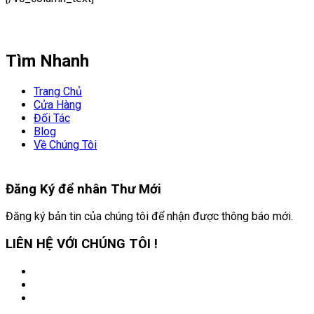
Tìm Nhanh
Trang Chủ
Cửa Hàng
Đối Tác
Blog
Về Chúng Tôi
Đăng Ký để nhân
Thư Mới
Đăng ký bản tin của chúng tôi để nhận được thông báo mới.
LIÊN HỆ VỚI CHÚNG TÔI !