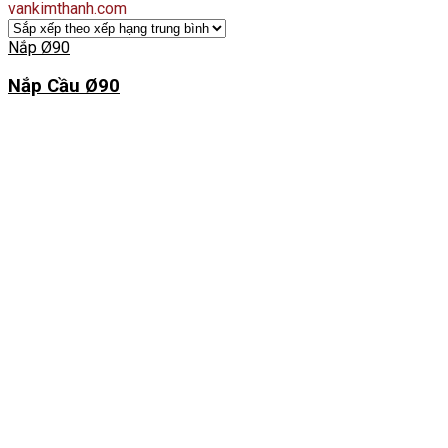
vankimthanh.com
Nắp Ø90
Nắp Cầu Ø90