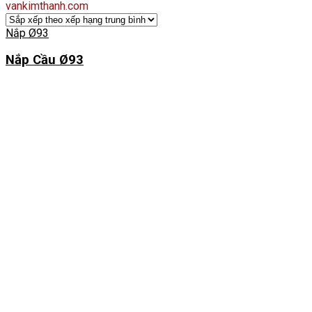
vankimthanh.com
Nắp Ø93
Nắp Cầu Ø93