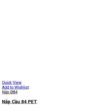
Quick View
Add to Wishlist
Nắp Ø84
Nắp Cầu 84 PET