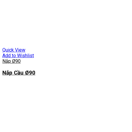
Quick View
Add to Wishlist
Nắp Ø90
Nắp Cầu Ø90