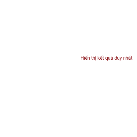
Hiển thị kết quả duy nhất