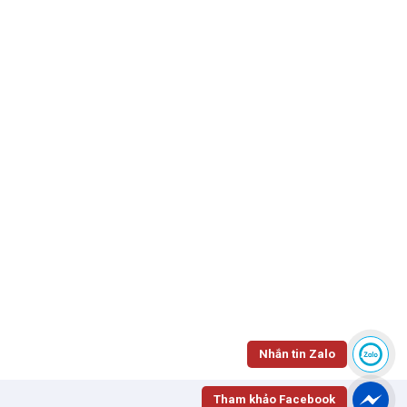
Nhắn tin Zalo
Tham khảo Facebook