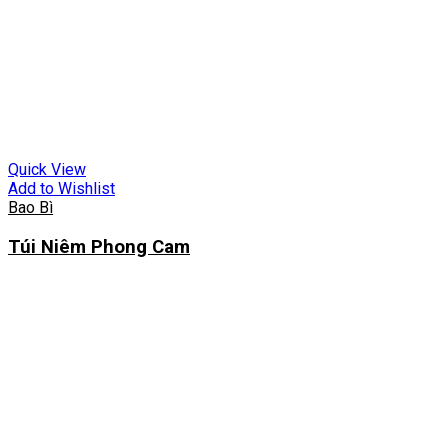
Quick View
Add to Wishlist
Bao Bì
Túi Niêm Phong Cam