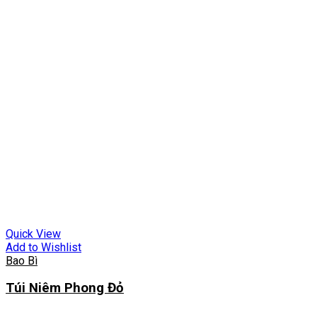
Quick View
Add to Wishlist
Bao Bì
Túi Niêm Phong Đỏ