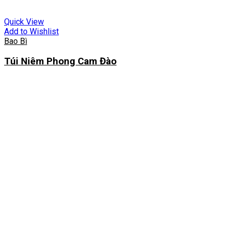
Quick View
Add to Wishlist
Bao Bì
Túi Niêm Phong Cam Đào