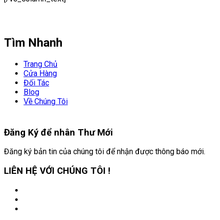
Tìm Nhanh
Trang Chủ
Cửa Hàng
Đối Tác
Blog
Về Chúng Tôi
Đăng Ký để nhân
Thư Mới
Đăng ký bản tin của chúng tôi để nhận được thông báo mới.
LIÊN HỆ VỚI CHÚNG TÔI !