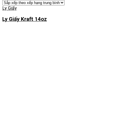
Ly Giấy
Ly Giấy Kraft 14oz