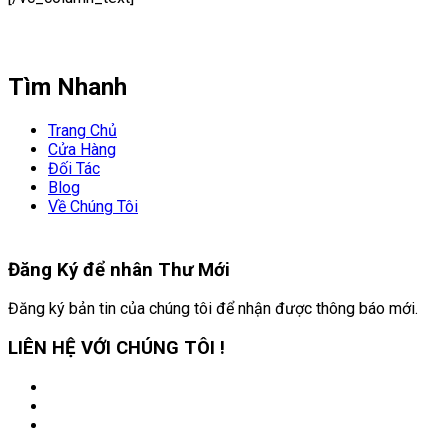
Tìm Nhanh
Trang Chủ
Cửa Hàng
Đối Tác
Blog
Về Chúng Tôi
Đăng Ký để nhân
Thư Mới
Đăng ký bản tin của chúng tôi để nhận được thông báo mới.
LIÊN HỆ VỚI CHÚNG TÔI !