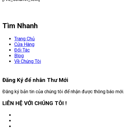
Tìm Nhanh
Trang Chủ
Cửa Hàng
Đối Tác
Blog
Về Chúng Tôi
Đăng Ký để nhân
Thư Mới
Đăng ký bản tin của chúng tôi để nhận được thông báo mới.
LIÊN HỆ VỚI CHÚNG TÔI !