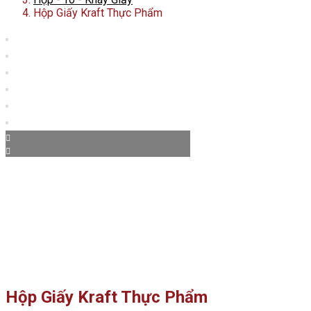
Hộp Giấy Kraft Thực Phẩm
Hộp Giấy Kraft Thực Phẩm