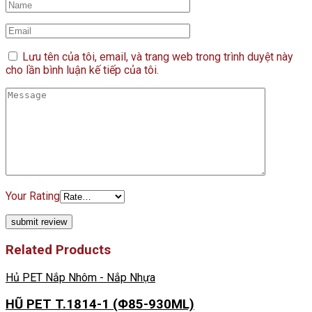
Lưu tên của tôi, email, và trang web trong trình duyệt này
cho lần bình luận kế tiếp của tôi.
Your Rating
Related Products
Hủ PET Nắp Nhôm - Nắp Nhựa
HŨ PET T.1814-1 (Φ85-930ML)