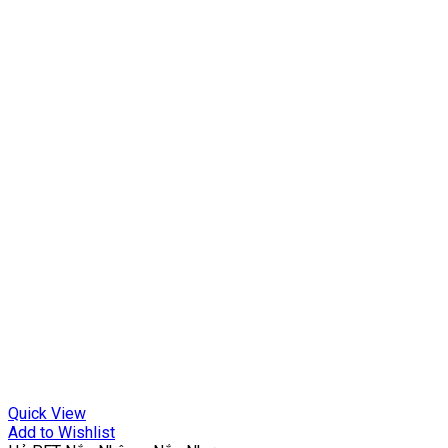
Quick View
Add to Wishlist