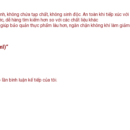
, không chứa tạp chất, không sinh độc. An toàn khi tiếp xúc với
, dễ hàng tìm kiếm hơn so với các chất liệu khác
giúp bảo quản thực phẩm lâu hơn, ngăn chặn không khí làm giảm
ml)”
lần bình luận kế tiếp của tôi.