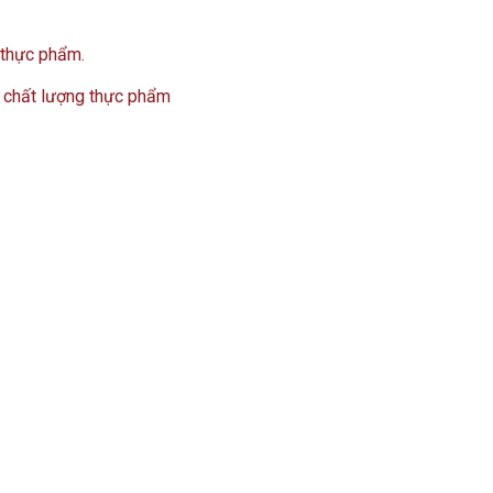
 thực phẩm.
 chất lượng thực phẩm