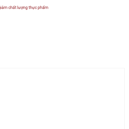
giảm chất lượng thực phẩm