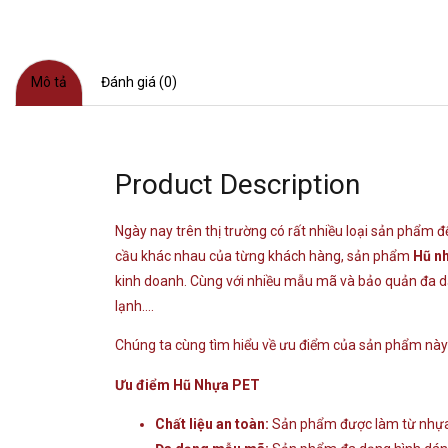
Mô tả
Đánh giá (0)
Product Description
Ngày nay trên thị trường có rất nhiều loại sản phẩm
cầu khác nhau của từng khách hàng, sản phẩm
Hũ n
kinh doanh. Cùng với nhiều mẫu mã và bảo quản đa dạn
lạnh….
Chúng ta cùng tìm hiểu về ưu điểm của sản phẩm này
Ưu điểm Hũ Nhựa PET
Chất liệu an toàn:
Sản phẩm được làm từ nhựa n