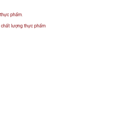
 thực phẩm.
 chất lượng thực phẩm