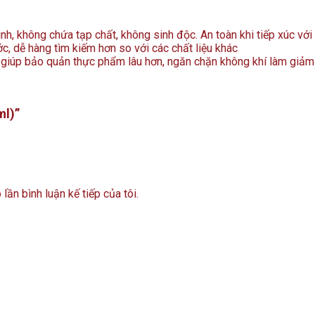
, không chứa tạp chất, không sinh độc. An toàn khi tiếp xúc với
, dễ hàng tìm kiếm hơn so với các chất liệu khác
giúp bảo quản thực phẩm lâu hơn, ngăn chặn không khí làm giảm
ml)”
lần bình luận kế tiếp của tôi.