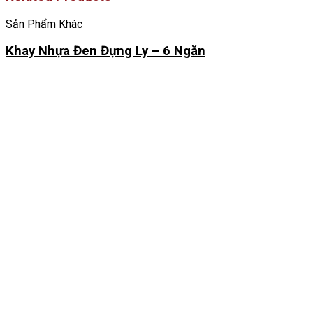
Sản Phẩm Khác
Khay Nhựa Đen Đựng Ly – 6 Ngăn