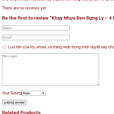
There are no reviews yet.
Be the first to review “Khay Nhựa Đen Đựng Ly – 4
Lưu tên của tôi, email, và trang web trong trình duyệt này cho 
Your Rating
Related Products