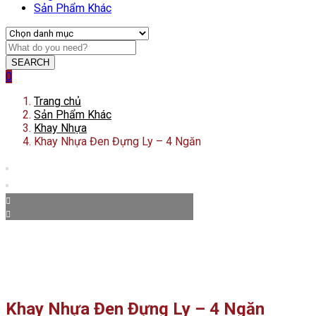
Sản Phẩm Khác
SEARCH
0
Trang chủ
Sản Phẩm Khác
Khay Nhựa
Khay Nhựa Đen Đựng Ly – 4 Ngăn
Khay Nhựa Đen Đựng Ly – 4 Ngăn