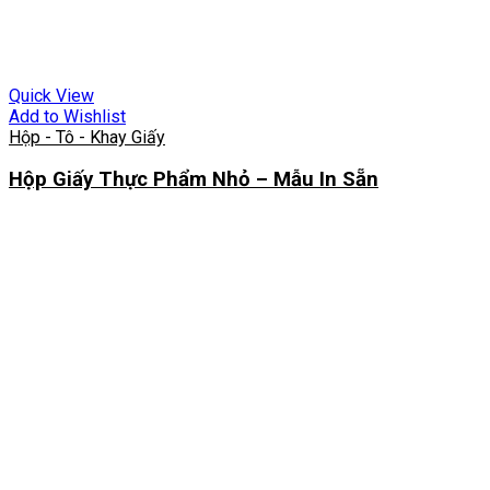
Quick View
Add to Wishlist
Hộp - Tô - Khay Giấy
Hộp Giấy Thực Phẩm Nhỏ – Mẫu In Sẵn