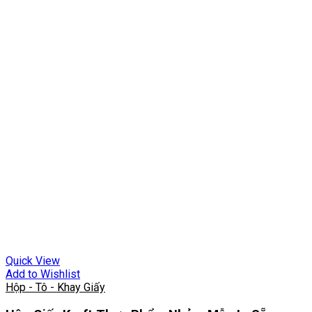
Quick View
Add to Wishlist
Hộp - Tô - Khay Giấy