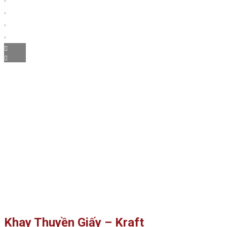
Khay Thuyền Giấy – Kraft