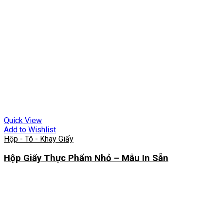
Quick View
Add to Wishlist
Hộp - Tô - Khay Giấy
Hộp Giấy Thực Phẩm Nhỏ – Mẫu In Sẵn