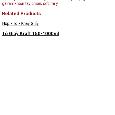
gà rán, khoai tây chiên, sốt, mì ý…
Related Products
Hộp - Tô - Khay Giấy
Tô Giấy Kraft 150-1000ml