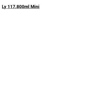
Ly 117.800ml Mini