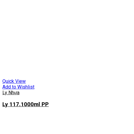
Quick View
Add to Wishlist
Ly Nhựa
Ly 117.1000ml PP