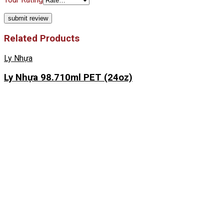
Related Products
Ly Nhựa
Ly Nhựa 98.710ml PET (24oz)