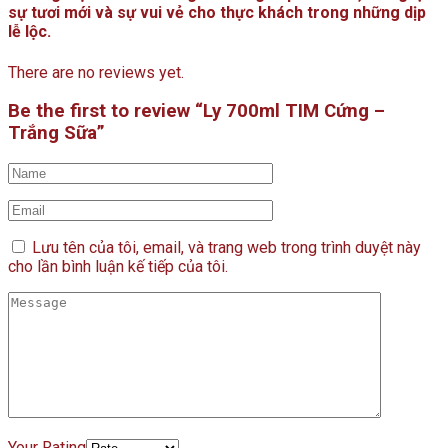
sự tươi mới và sự vui vẻ cho thực khách trong những dịp
lễ lộc.
There are no reviews yet.
Be the first to review “Ly 700ml TIM Cứng –
Trắng Sữa”
Lưu tên của tôi, email, và trang web trong trình duyệt này
cho lần bình luận kế tiếp của tôi.
Your Rating