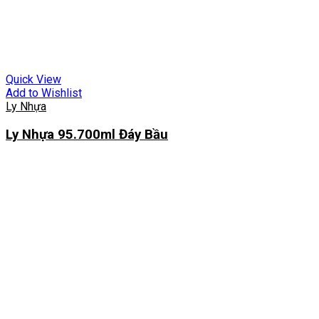
Quick View
Add to Wishlist
Ly Nhựa
Ly Nhựa 95.700ml Đáy Bầu