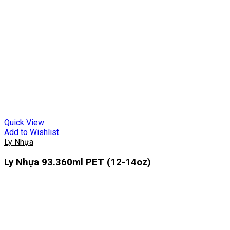
Quick View
Add to Wishlist
Ly Nhựa
Ly Nhựa 93.360ml PET (12-14oz)