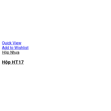
Quick View
Add to Wishlist
Hộp Nhựa
Hộp HT17