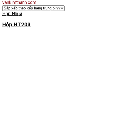
vankimthanh.com
Hộp Nhựa
Hộp HT203