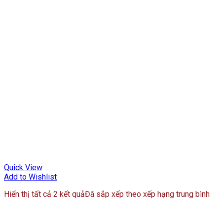
Quick View
Add to Wishlist
Hiển thị tất cả 2 kết quả
Đã sắp xếp theo xếp hạng trung bình