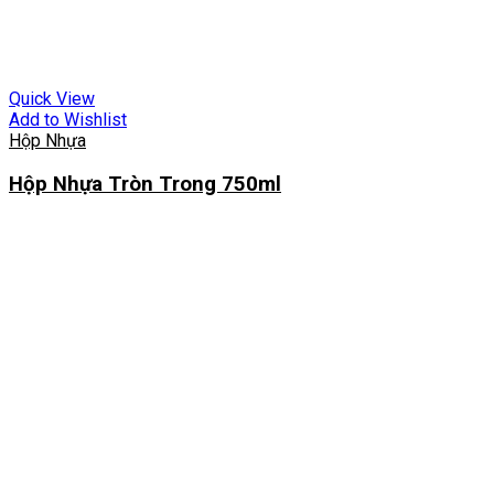
Quick View
Add to Wishlist
Hộp Nhựa
Hộp Nhựa Tròn Trong 750ml