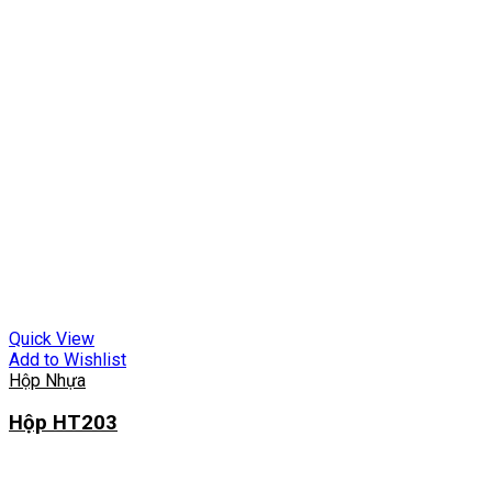
Quick View
Add to Wishlist
Hộp Nhựa
Hộp HT203