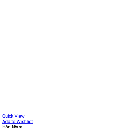
Quick View
Add to Wishlist
Hộp Nhựa