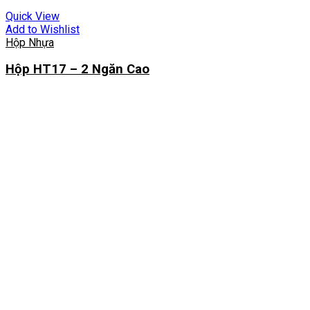
Quick View
Add to Wishlist
Hộp Nhựa
Hộp HT17 – 2 Ngăn Cao