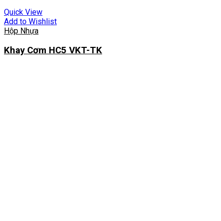
Quick View
Add to Wishlist
Hộp Nhựa
Khay Cơm HC5 VKT-TK