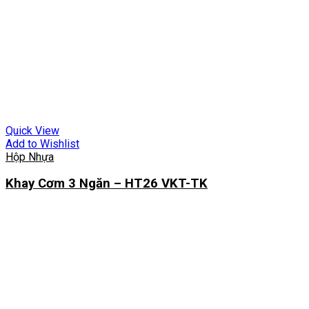
Quick View
Add to Wishlist
Hộp Nhựa
Khay Cơm 3 Ngăn – HT26 VKT-TK