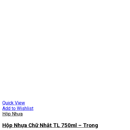
Quick View
Add to Wishlist
Hộp Nhựa
Hộp Nhựa Chữ Nhật TL 750ml – Trong