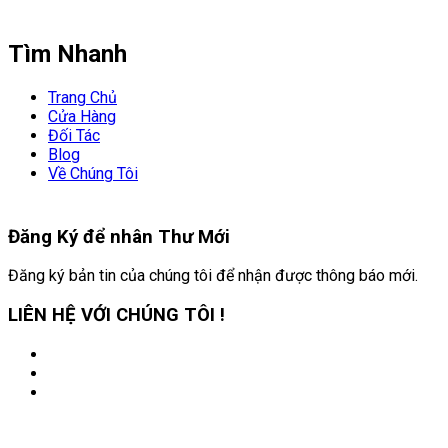
Tìm Nhanh
Trang Chủ
Cửa Hàng
Đối Tác
Blog
Về Chúng Tôi
Đăng Ký để nhân
Thư Mới
Đăng ký bản tin của chúng tôi để nhận được thông báo mới.
LIÊN HỆ VỚI CHÚNG TÔI !