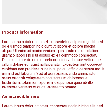
Product information
Lorem ipsum dolor sit amet, consectetur adipisicing elit, sed
do eiusmod tempor incididunt ut labore et dolore magna
aliqua. Ut enim ad minim veniam, quis nostrud exercitation
ullamco laboris nisi ut aliquip ex ea commodo consequat.
Duis aute irure dolor in reprehenderit in voluptate velit esse
cillum dolore eu fugiat nulla pariatur. Excepteur sint occaecat
cupidatat non proident, sunt in culpa qui officia deserunt mollit
anim id est laborum. Sed ut perspiciatis unde omnis iste
natus error sit voluptatem accusantium doloremque
laudantium, totam rem aperiam, eaque ipsa quae ab illo
inventore veritatis et quasi architecto beatae
An incredible view
Lorem ipsum dolor sit amet, consectetur adipisicing elit, sed