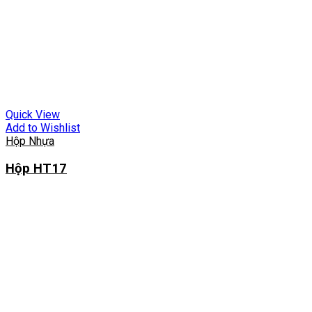
Quick View
Add to Wishlist
Hộp Nhựa
Hộp HT17