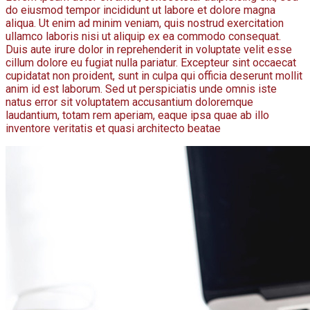
do eiusmod tempor incididunt ut labore et dolore magna
aliqua. Ut enim ad minim veniam, quis nostrud exercitation
ullamco laboris nisi ut aliquip ex ea commodo consequat.
Duis aute irure dolor in reprehenderit in voluptate velit esse
cillum dolore eu fugiat nulla pariatur. Excepteur sint occaecat
cupidatat non proident, sunt in culpa qui officia deserunt mollit
anim id est laborum. Sed ut perspiciatis unde omnis iste
natus error sit voluptatem accusantium doloremque
laudantium, totam rem aperiam, eaque ipsa quae ab illo
inventore veritatis et quasi architecto beatae