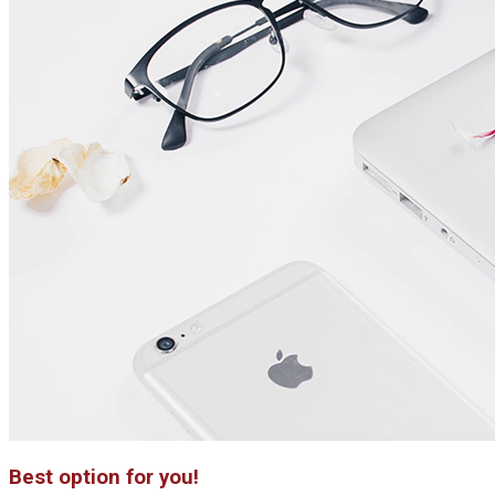
Best option for you!