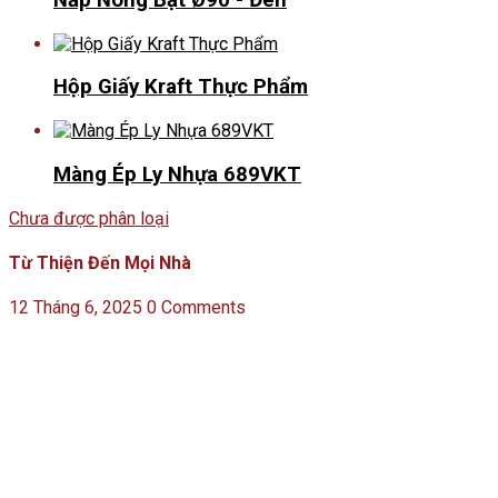
Hộp Giấy Kraft Thực Phẩm
Màng Ép Ly Nhựa 689VKT
Chưa được phân loại
Từ Thiện Đến Mọi Nhà
12 Tháng 6, 2025
0 Comments