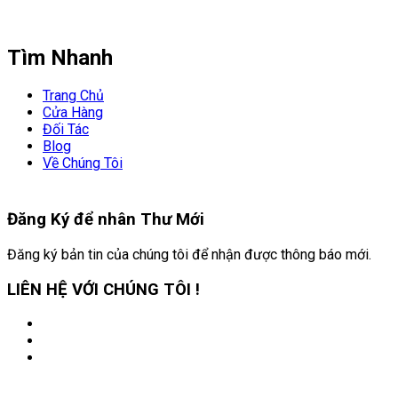
Tìm Nhanh
Trang Chủ
Cửa Hàng
Đối Tác
Blog
Về Chúng Tôi
Đăng Ký để nhân
Thư Mới
Đăng ký bản tin của chúng tôi để nhận được thông báo mới.
LIÊN HỆ VỚI CHÚNG TÔI !