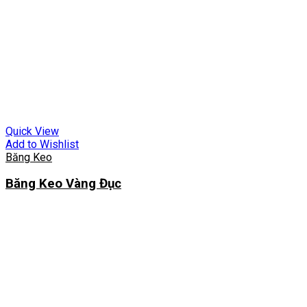
Quick View
Add to Wishlist
Băng Keo
Băng Keo Vàng Đục