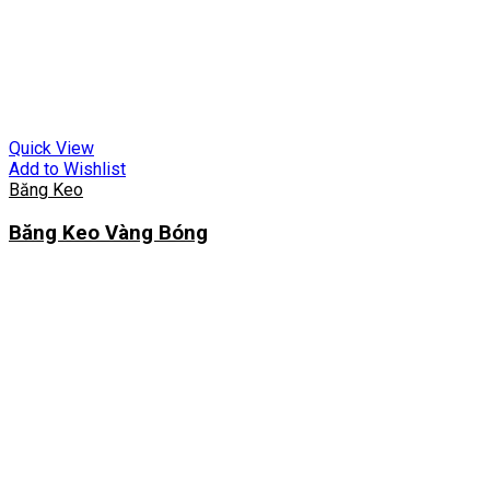
Quick View
Add to Wishlist
Băng Keo
Băng Keo Vàng Bóng