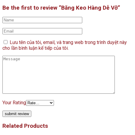
Be the first to review “Băng Keo Hàng Dễ Vỡ”
Lưu tên của tôi, email, và trang web trong trình duyệt này
cho lần bình luận kế tiếp của tôi.
Your Rating
Related Products