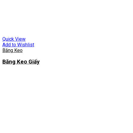
Quick View
Add to Wishlist
Băng Keo
Băng Keo Giấy