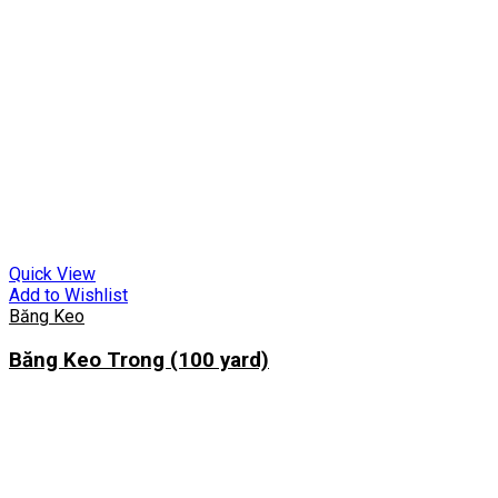
Quick View
Add to Wishlist
Băng Keo
Băng Keo Trong (100 yard)