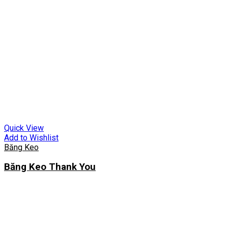
Quick View
Add to Wishlist
Băng Keo
Băng Keo Thank You