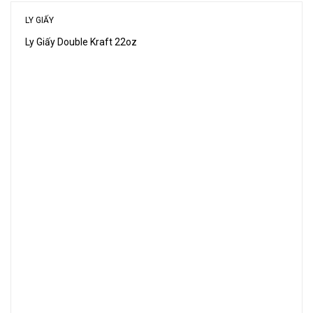
LY GIẤY
Ly Giấy Double Kraft 22oz