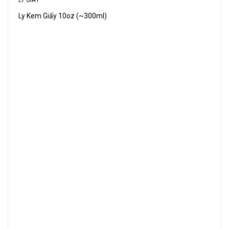
Ly Kem Giấy 10oz (~300ml)