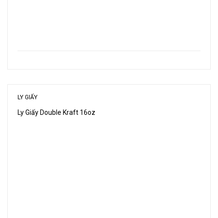
LY GIẤY
Ly Giấy Double Kraft 16oz