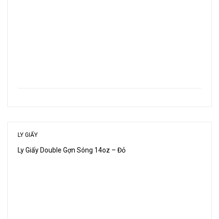
LY GIẤY
Ly Giấy Double Gợn Sóng 14oz – Đỏ