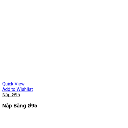
Quick View
Add to Wishlist
Nắp Ø95
Nắp Bằng Ø95