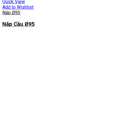
Quick View
Add to Wishlist
Nắp Ø95
Nắp Cầu Ø95