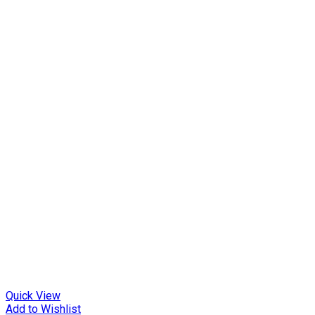
Quick View
Add to Wishlist