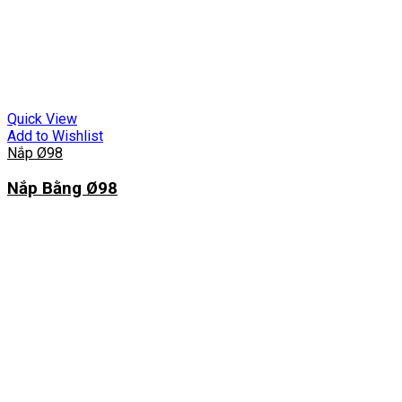
Quick View
Add to Wishlist
Nắp Ø98
Nắp Bằng Ø98